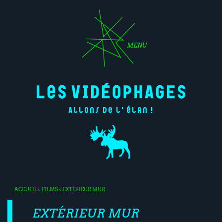
MENU
Allons de l'élan !
ACCUEIL
<
FILMS
< EXTÉRIEUR MUR
EXTÉRIEUR MUR