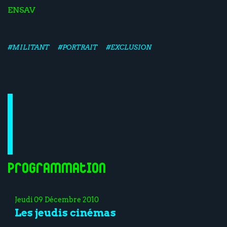
ENSAV
#MILITANT
#PORTRAIT
#EXCLUSION
Programmation
Jeudi 09 Décembre 2010
Les jeudis cinémas