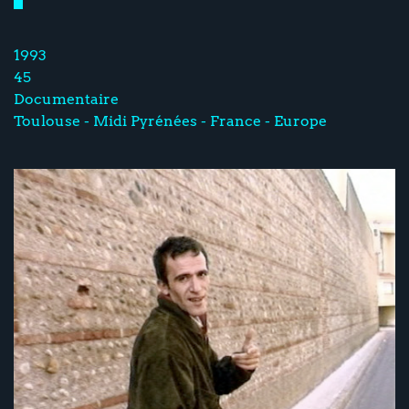
1993
45
Documentaire
Toulouse - Midi Pyrénées - France - Europe