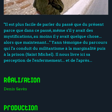
"Il est plus facile de parler du passé que du présent
parce que dans ce passé, même s'il y avait des
mystifications, au moins il y avait quelque chose...
alors que maintenant..." Yann témoigne du parcours
qui l'a conduit du militantisme à la marginalité puis
à la prison (Saint Michel). Il nous livre ici sa
perception de l'enfermement... et de l'après...
Réalisation
Denis Savès
Production