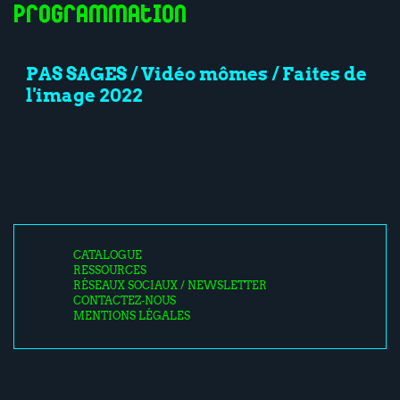
Programmation
PAS SAGES / Vidéo mômes / Faites de
l'image 2022
CATALOGUE
RESSOURCES
RÉSEAUX SOCIAUX / NEWSLETTER
CONTACTEZ-NOUS
MENTIONS LÉGALES