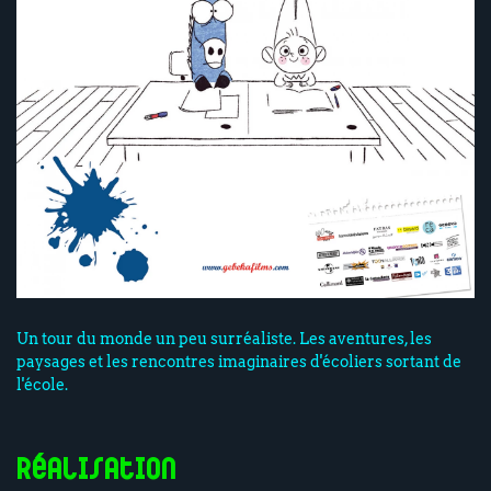
Un tour du monde un peu surréaliste. Les aventures, les
paysages et les rencontres imaginaires d'écoliers sortant de
l'école.
Réalisation