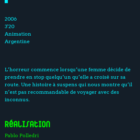
2006
3'20
Animation
Argentine
L’horreur commence lorsqu’une femme décide de
prendre en stop quelqu’un qu’elle a croisé sur sa
route. Une histoire à suspens qui nous montre qu’il
n’est pas recommandable de voyager avec des
inconnus.
Réalisation
Pablo Polledri