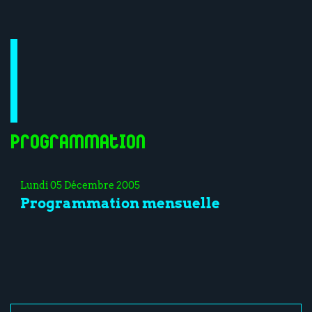
Programmation
Lundi 05 Décembre 2005
Programmation mensuelle