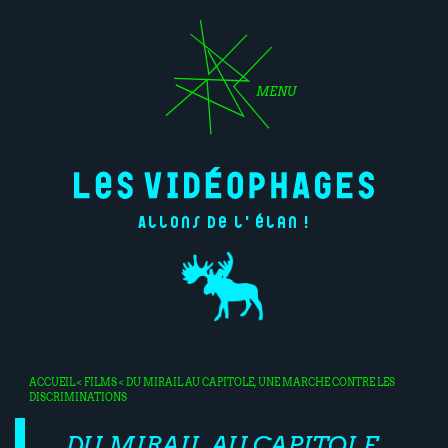
MENU
Allons de l'élan !
ACCUEIL
<
FILMS
< DU MIRAIL AU CAPITOLE, UNE MARCHE CONTRE LES
DISCRIMINATIONS
DU MIRAIL AU CAPITOLE,