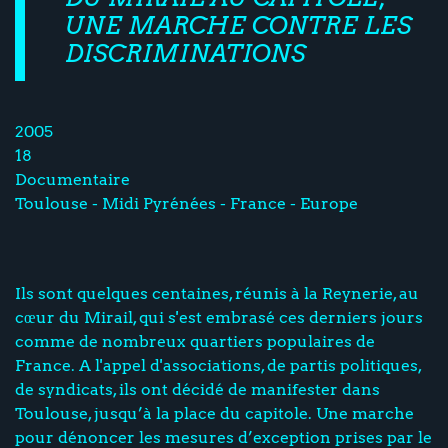
UNE MARCHE CONTRE LES
DISCRIMINATIONS
2005
18
Documentaire
Toulouse - Midi Pyrénées - France - Europe
Ils sont quelques centaines, réunis à la Reynerie, au
cœur du Mirail, qui s'est embrasé ces derniers jours
comme de nombreux quartiers populaires de
France. A l'appel d'associations, de partis politiques,
de syndicats, ils ont décidé de manifester dans
Toulouse, jusqu’à la place du capitole. Une marche
pour dénoncer les mesures d’exception prises par le