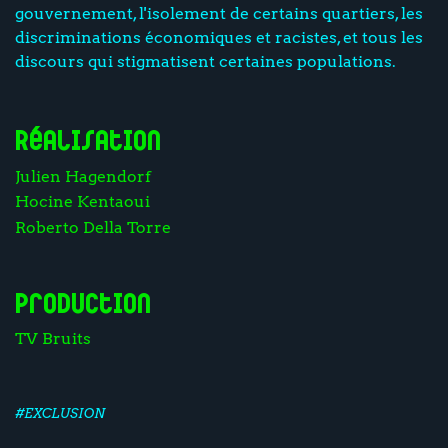
gouvernement, l'isolement de certains quartiers, les
discriminations économiques et racistes, et tous les
discours qui stigmatisent certaines populations.
Réalisation
Julien Hagendorf
Hocine Kentaoui
Roberto Della Torre
Production
TV Bruits
#EXCLUSION