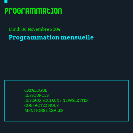
Programmation
Lundi 08 Novembre 2004
Programmation mensuelle
CATALOGUE
RESSOURCES
RÉSEAUX SOCIAUX / NEWSLETTER
CONTACTEZ-NOUS
MENTIONS LÉGALES