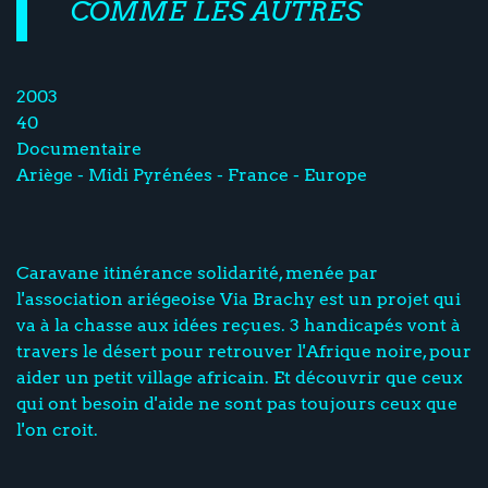
COMME LES AUTRES
2003
40
Documentaire
Ariège - Midi Pyrénées - France - Europe
Caravane itinérance solidarité, menée par
l'association ariégeoise Via Brachy est un projet qui
va à la chasse aux idées reçues. 3 handicapés vont à
travers le désert pour retrouver l'Afrique noire, pour
aider un petit village africain. Et découvrir que ceux
qui ont besoin d'aide ne sont pas toujours ceux que
l'on croit.