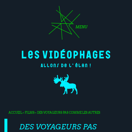
MENU
Allons de l'élan !
ACCUEIL
<
FILMS
< DES VOYAGEURS PAS COMME LES AUTRES
DES VOYAGEURS PAS