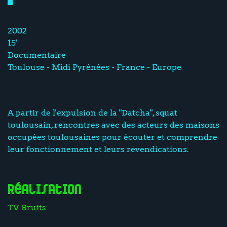
2002
15'
Documentaire
Toulouse - Midi Pyrénées - France - Europe
A partir de l'expulsion de la "Datcha", squat
toulousain, rencontres avec des acteurs des maisons
occupées toulousaines pour écouter et comprendre
leur fonctionnement et leurs revendications.
Réalisation
TV Bruits