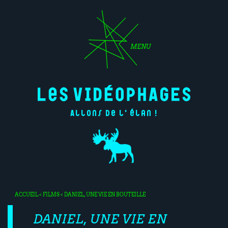
MENU
Allons de l'élan !
ACCUEIL
<
FILMS
< DANIEL, UNE VIE EN BOUTEILLE
DANIEL, UNE VIE EN