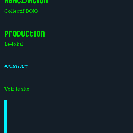
Réalisation
Collectif DOJO
Production
Le-lokal
#PORTRAIT
Voir le site