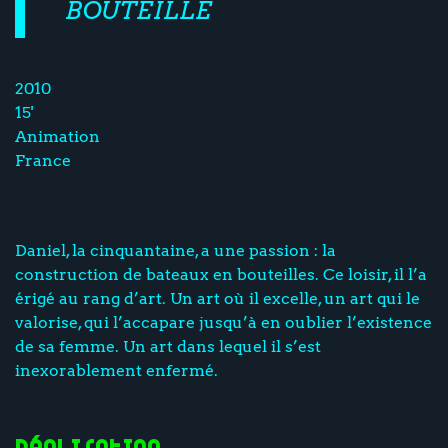
BOUTEILLE
2010
15'
Animation
France
Daniel, la cinquantaine, a une passion : la
construction de bateaux en bouteilles. Ce loisir, il l’a
érigé au rang d’art. Un art où il excelle, un art qui le
valorise, qui l’accapare jusqu’à en oublier l’existence
de sa femme. Un art dans lequel il s’est
inexorablement enfermé.