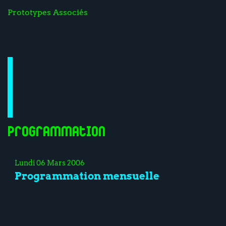
Prototypes Associés
Programmation
Lundi 06 Mars 2006
Programmation mensuelle