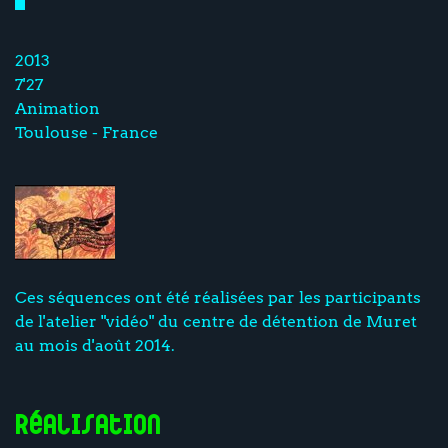
2013
7'27
Animation
Toulouse - France
Ces séquences ont été réalisées par les participants
de l'atelier "vidéo" du centre de détention de Muret
au mois d'août 2014.
Réalisation