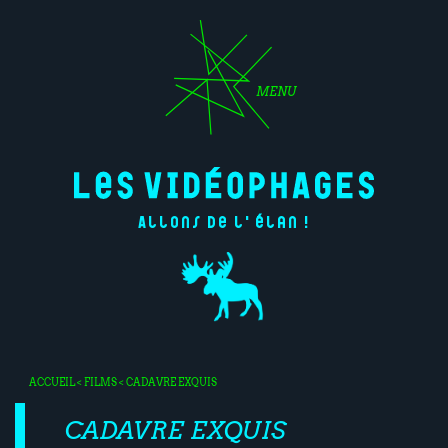
MENU
Allons de l'élan !
ACCUEIL
<
FILMS
< CADAVRE EXQUIS
CADAVRE EXQUIS