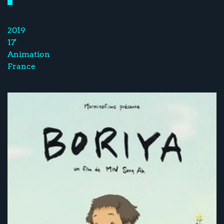
2019
17'
Animation
France