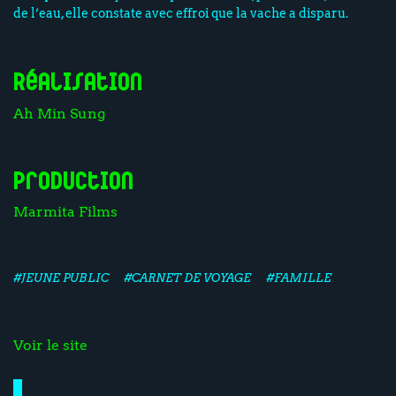
de l’eau, elle constate avec effroi que la vache a disparu.
Réalisation
Ah Min Sung
Production
Marmita Films
#JEUNE PUBLIC
#CARNET DE VOYAGE
#FAMILLE
Voir le site