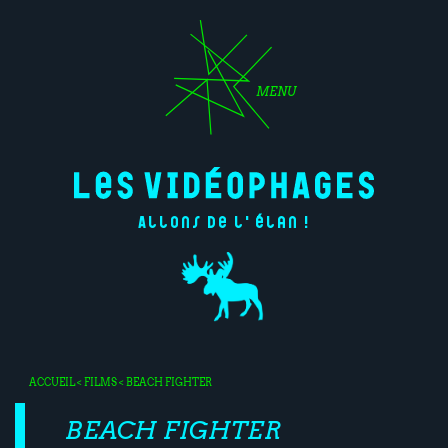
MENU
Allons de l'élan !
ACCUEIL
<
FILMS
< BEACH FIGHTER
BEACH FIGHTER