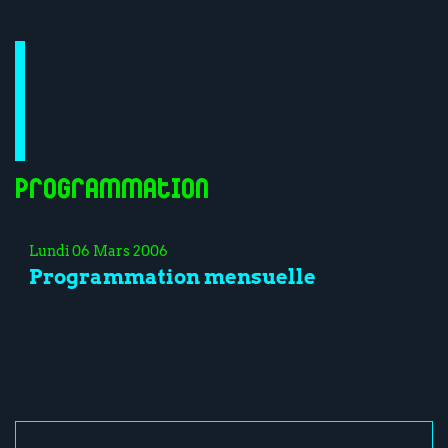
Programmation
Lundi 06 Mars 2006
Programmation mensuelle