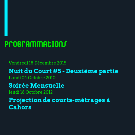
Programmations
Vendredi 18 Décembre 2015
Nuit du Court #5 - Deuxième partie
Lundi 04 Octobre 2010
Soirée Mensuelle
Jeudi 18 Octobre 2012
Projection de courts-métrages à
Cahors