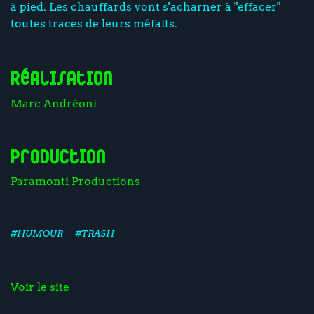
à pied. Les chauffards vont s'acharner à "effacer"
toutes traces de leurs méfaits.
Réalisation
Marc Andréoni
Production
Paramonti Productions
#HUMOUR
#TRASH
Voir le site