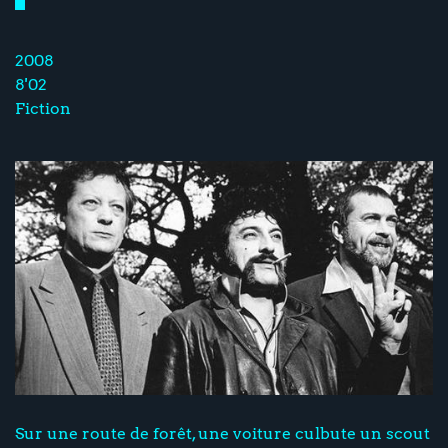
2008
8'02
Fiction
Sur une route de forêt, une voiture culbute un scout