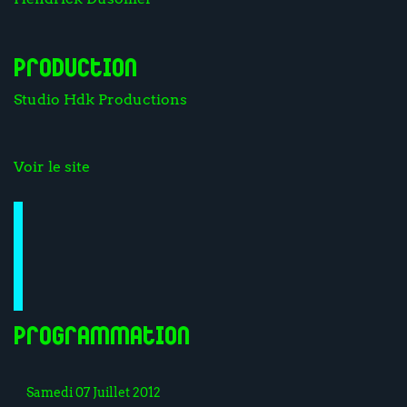
Production
Studio Hdk Productions
Voir le site
Programmation
Samedi 07 Juillet 2012