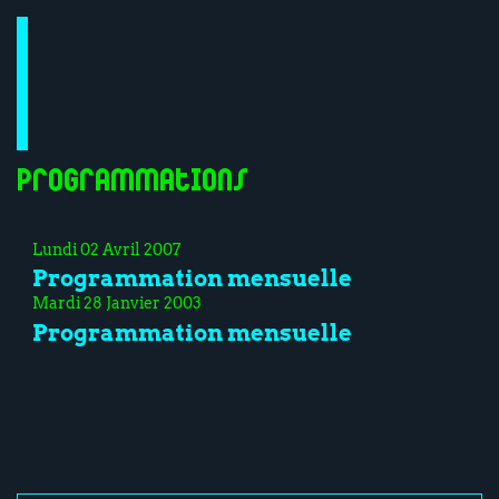
Programmations
Lundi 02 Avril 2007
Programmation mensuelle
Mardi 28 Janvier 2003
Programmation mensuelle