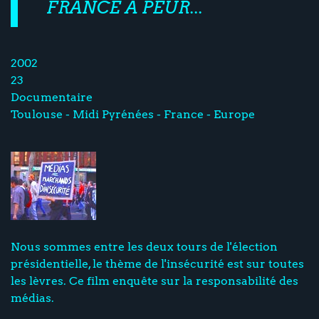
FRANCE A PEUR...
2002
23
Documentaire
Toulouse - Midi Pyrénées - France - Europe
Nous sommes entre les deux tours de l'élection
présidentielle, le thème de l'insécurité est sur toutes
les lèvres. Ce film enquête sur la responsabilité des
médias.