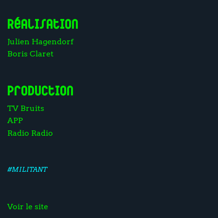
Réalisation
Julien Hagendorf
Boris Claret
Production
TV Bruits
APP
Radio Radio
#MILITANT
Voir le site