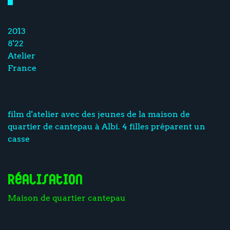
2013
8'22
Atelier
France
film d'atelier avec des jeunes de la maison de
quartier de cantepau à Albi. 4 filles préparent un
casse
Réalisation
Maison de quartier cantepau