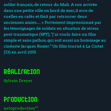
soldat français, de retour du Mali. A son arrivée
dans une petite ville en bord de mer, il erre de
ruelles en cafés et finit par retrouver deux
anciennes amies… » Fortement impressionné par
les témoignages de soldats en situation de stress
post-traumatique (SPT), "j’ai voulu faire un film
simple et sans pathos, qui soit aussi un hommage au
cinéaste Jacques Rozier." Un film tourné à La Ciotat
(13) en avril 2015
Réalisation
Sylvain Dreyer
Production
autoproduction**