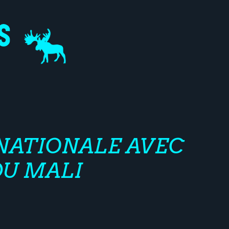
RNATIONALE AVEC
DU MALI