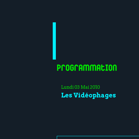
Programmation
Lundi 03 Mai 2010
Les Vidéophages