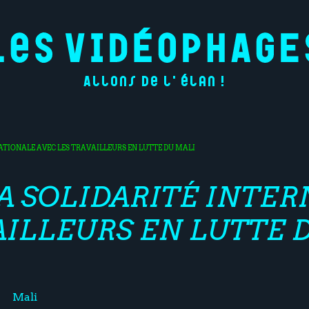
Allons de l'élan !
NATIONALE AVEC LES TRAVAILLEURS EN LUTTE DU MALI
LA SOLIDARITÉ INTE
AILLEURS EN LUTTE 
Mali