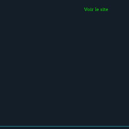
Voir le site