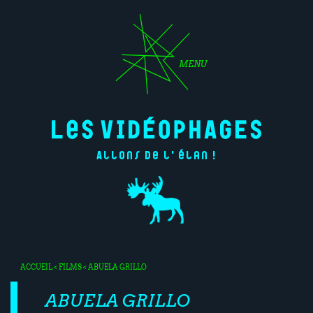
MENU
Allons de l'élan !
ACCUEIL
<
FILMS
< ABUELA GRILLO
ABUELA GRILLO