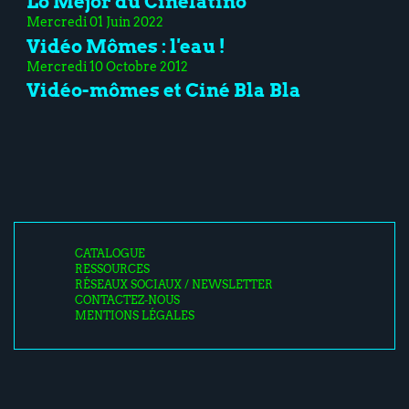
Lo Mejor du Cinélatino
Mercredi 01 Juin 2022
Vidéo Mômes : l'eau !
Mercredi 10 Octobre 2012
Vidéo-mômes et Ciné Bla Bla
CATALOGUE
RESSOURCES
RÉSEAUX SOCIAUX / NEWSLETTER
CONTACTEZ-NOUS
MENTIONS LÉGALES