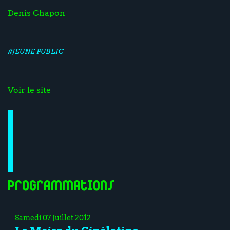
Denis Chapon
#JEUNE PUBLIC
Voir le site
Programmations
Samedi 07 Juillet 2012