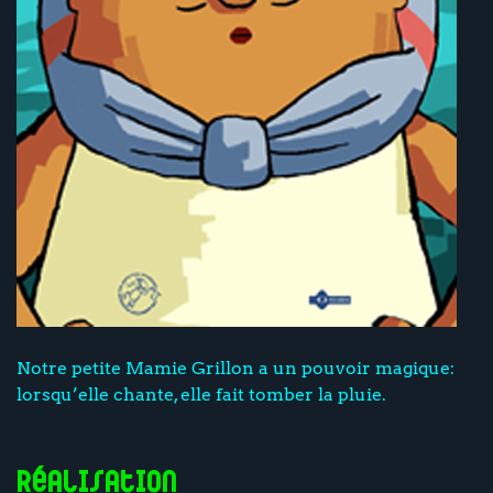
Notre petite Mamie Grillon a un pouvoir magique:
lorsqu’elle chante, elle fait tomber la pluie.
Réalisation