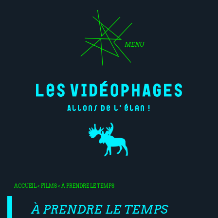
MENU
Allons de l'élan !
ACCUEIL
<
FILMS
< À PRENDRE LE TEMPS
À PRENDRE LE TEMPS