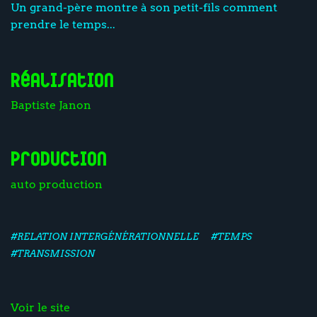
Un grand-père montre à son petit-fils comment
prendre le temps...
Réalisation
Baptiste Janon
Production
auto production
#RELATION INTERGÉNÉRATIONNELLE
#TEMPS
#TRANSMISSION
Voir le site