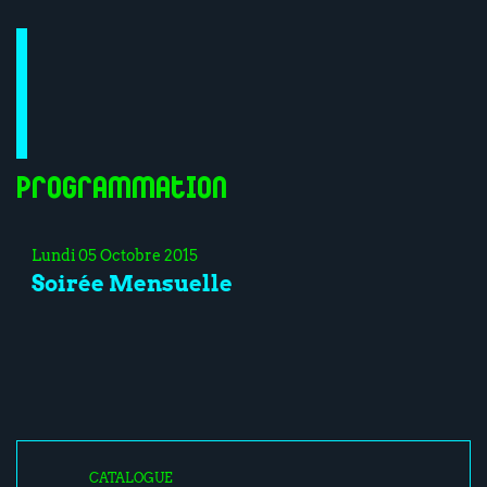
Programmation
Lundi 05 Octobre 2015
Soirée Mensuelle
CATALOGUE