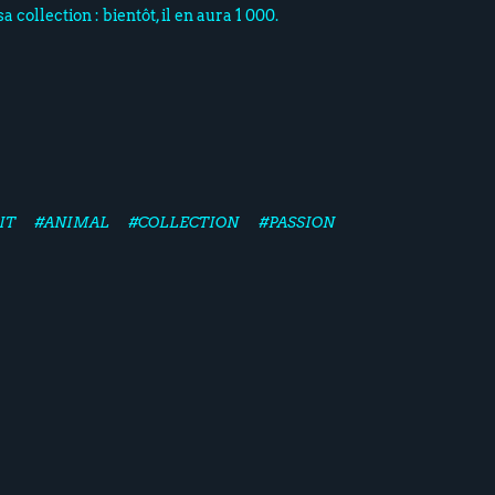
a collection : bientôt, il en aura 1 000.
IT
#ANIMAL
#COLLECTION
#PASSION