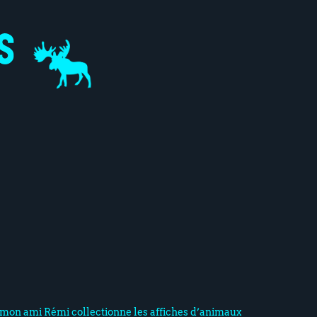
, mon ami Rémi collectionne les affiches d’animaux