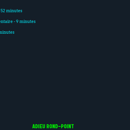
- 52 minutes
ntaire - 9 minutes
 minutes
ADIEU ROND-POINT