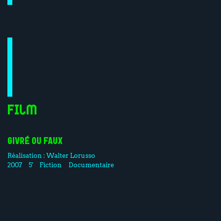
Film
GIVRÉ OU FAUX
Réalisation :
Walter Lorusso
2007
5'
Fiction
Documentaire