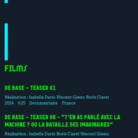
Films
DE BASE - TEASER 01
Réalisation :
Isabelle Dario
Vincent Glenn
Boris Claret
2024
6'25
Documentaire
France
DE BASE - TEASER 06 - “T’EN AS PARLÉ AVEC LA
MACHINE ? OU LA BATAILLE DES IMAGINAIRES”
Réalisation :
Isabelle Dario
Boris Claret
Vincent Glenn