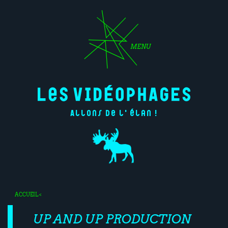
MENU
Allons de l'élan !
ACCUEIL
<
UP AND UP PRODUCTION