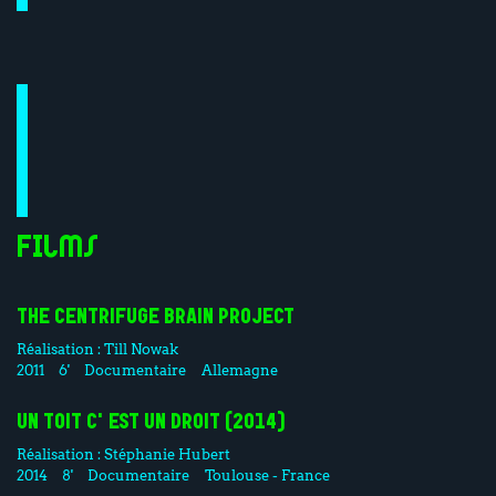
Films
THE CENTRIFUGE BRAIN PROJECT
Réalisation :
Till Nowak
2011
6'
Documentaire
Allemagne
UN TOIT C'EST UN DROIT (2014)
Réalisation :
Stéphanie Hubert
2014
8'
Documentaire
Toulouse - France