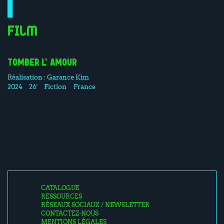
Film
TOMBER L'AMOUR
Réalisation :
Garance Kim
2024
26'
Fiction
France
CATALOGUE
RESSOURCES
RÉSEAUX SOCIAUX / NEWSLETTER
CONTACTEZ-NOUS
MENTIONS LÉGALES