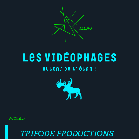
MENU
Allons de l'élan !
ACCUEIL
<
TRIPODE PRODUCTIONS