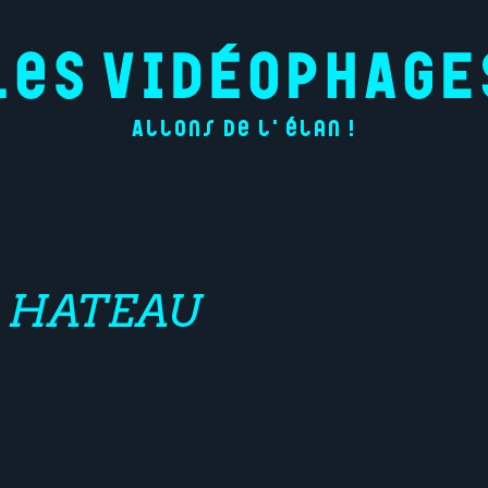
Allons de l'élan !
 HATEAU