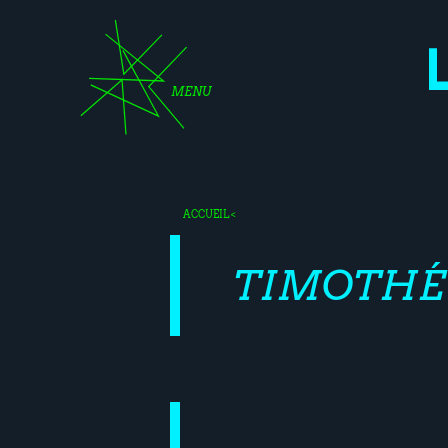
MENU
ACCUEIL
<
TIMOTHÉ