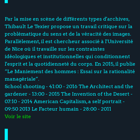
Par la mise en scène de différents types d'archives,
Thibault Le Texier propose un travail critique sur la
problématique du sens et de la véracité des images.
Parallèlement, il est chercheur associé à l'Université
de Nice où il travaille sur les contraintes
idéologiques et institutionnelles qui conditionnent
l'esprit et la quotidienneté du corps. En 2015, il publie
“Le Maniement des hommes : Essai sur la rationalité
managériale”.
School shooting - 41:00 - 2016 The Architect and the
gardener - 13:00 - 2015 The Invention of the Desert -
07:10 - 2014 American Capitalism, a self portrait -
09:50 2013 Le Facteur humain - 28:00 - 2011
Voir le site