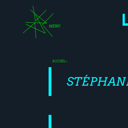
MENU
ACCUEIL
<
STÉPHAN