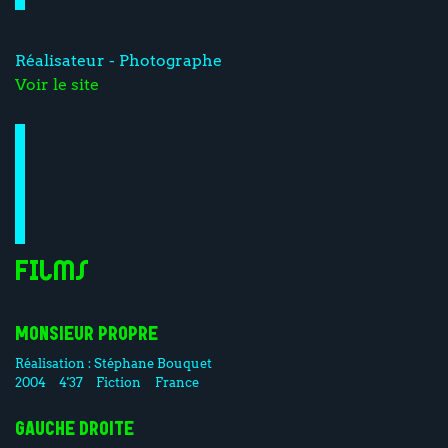
Réalisateur - Photographe
Voir le site
Films
MONSIEUR PROPRE
Réalisation :
Stéphane Bouquet
2004
4'37
Fiction
France
GAUCHE DROITE