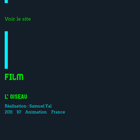
Voir le site
Film
L'OISEAU
Réalisation :
Samuel Yal
2011
10'
Animation
France