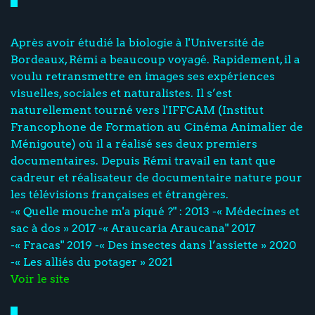
Après avoir étudié la biologie à l'Université de
Bordeaux, Rémi a beaucoup voyagé. Rapidement, il a
voulu retransmettre en images ses expériences
visuelles, sociales et naturalistes. Il s’est
naturellement tourné vers l'IFFCAM (Institut
Francophone de Formation au Cinéma Animalier de
Ménigoute) où il a réalisé ses deux premiers
documentaires. Depuis Rémi travail en tant que
cadreur et réalisateur de documentaire nature pour
les télévisions françaises et étrangères.
-« Quelle mouche m'a piqué ?" : 2013 -« Médecines et
sac à dos » 2017 -« Araucaria Araucana" 2017
-« Fracas" 2019 -« Des insectes dans l’assiette » 2020
-« Les alliés du potager » 2021
Voir le site