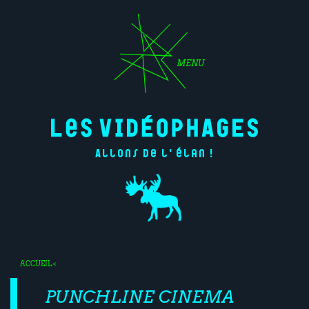
MENU
Allons de l'élan !
ACCUEIL
<
PUNCHLINE CINEMA