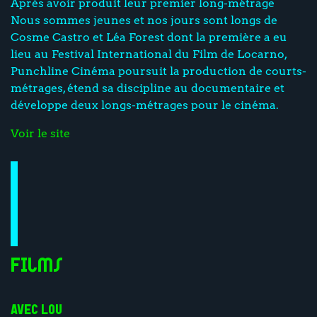
Après avoir produit leur premier long-métrage
Nous sommes jeunes et nos jours sont longs de
Cosme Castro et Léa Forest dont la première a eu
lieu au Festival International du Film de Locarno,
Punchline Cinéma poursuit la production de courts-
métrages, étend sa discipline au documentaire et
développe deux longs-métrages pour le cinéma.
Voir le site
Films
AVEC LOU