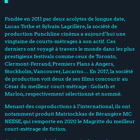
Fondée en 2011 par deux acolytes de longue date,
Lucas Tothe et Sylvain Lagrillère, la société de
production Punchline cinéma a aujourd’hui une
vingtaine de courts-métrages à son actif. Ces
derniers ont voyagé à travers le monde dans les plus
prestigieux festivals comme ceux de Toronto,
Clermont-Ferrand, Premiers Plans à Angers,
Stockholm, Vancouver, Locarno… En 2017, la société
de production voit deux de ses films concourir au
César du meilleur court-métrage : Goliath et
Marlon, respectivement sélectionné et nommé.
Menant des coproductions à l’international, ils ont
notamment produit Matriochkas de Bérangère MC
NEESE, qui remporte en 2020 le Magritte du meilleur
court-métrage de fiction.