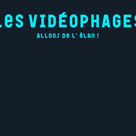
Allons de l'élan !