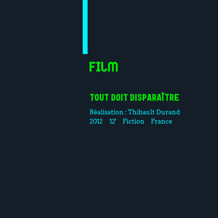
Film
TOUT DOIT DISPARAÎTRE
Réalisation :
Thibault Durand
2012
12'
Fiction
France