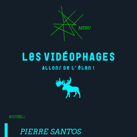
MENU
Allons de l'élan !
ACCUEIL
<
PIERRE SANTOS