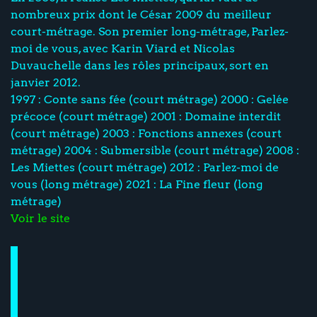
nombreux prix dont le César 2009 du meilleur
court-métrage. Son premier long-métrage, Parlez-
moi de vous, avec Karin Viard et Nicolas
Duvauchelle dans les rôles principaux, sort en
janvier 2012.
1997 : Conte sans fée (court métrage) 2000 : Gelée
précoce (court métrage) 2001 : Domaine interdit
(court métrage) 2003 : Fonctions annexes (court
métrage) 2004 : Submersible (court métrage) 2008 :
Les Miettes (court métrage) 2012 : Parlez-moi de
vous (long métrage) 2021 : La Fine fleur (long
métrage)
Voir le site