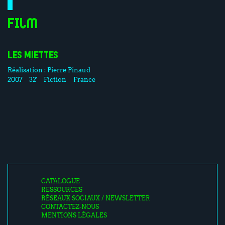
Film
LES MIETTES
Réalisation :
Pierre Pinaud
2007
32'
Fiction
France
CATALOGUE
RESSOURCES
RÉSEAUX SOCIAUX / NEWSLETTER
CONTACTEZ-NOUS
MENTIONS LÉGALES