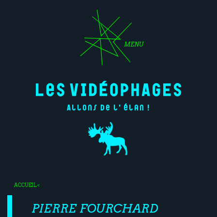
MENU
Allons de l'élan !
ACCUEIL
<
PIERRE FOURCHARD