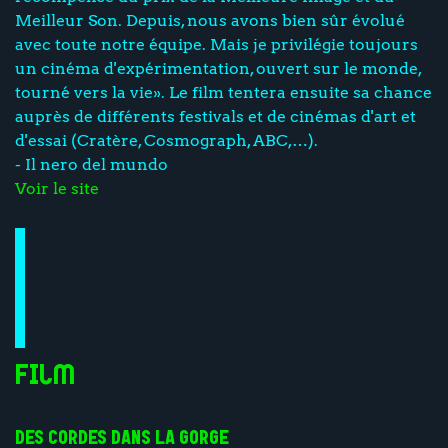
Meilleur Son. Depuis, nous avons bien sûr évolué
avec toute notre équipe. Mais je privilégie toujours
un cinéma d'expérimentation, ouvert sur le monde,
tourné vers la vie». Le film tentera ensuite sa chance
auprès de différents festivals et de cinémas d'art et
d'essai (Cratère, Cosmograph, ABC,…).
- Il nero del mundo
Voir le site
Film
DES CORDES DANS LA GORGE