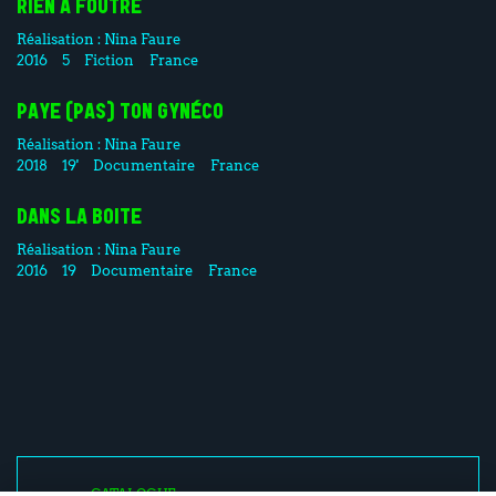
RIEN A FOUTRE
Réalisation :
Nina Faure
2016
5
Fiction
France
PAYE (PAS) TON GYNÉCO
Réalisation :
Nina Faure
2018
19'
Documentaire
France
DANS LA BOITE
Réalisation :
Nina Faure
2016
19
Documentaire
France
CATALOGUE