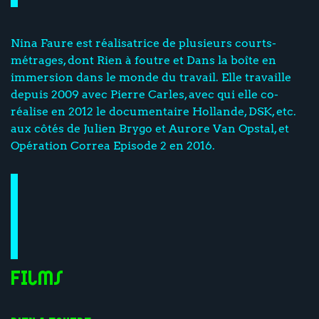
Nina Faure est réalisatrice de plusieurs courts-
métrages, dont Rien à foutre et Dans la boîte en
immersion dans le monde du travail. Elle travaille
depuis 2009 avec Pierre Carles, avec qui elle co-
réalise en 2012 le documentaire Hollande, DSK, etc.
aux côtés de Julien Brygo et Aurore Van Opstal, et
Opération Correa Episode 2 en 2016.
Films