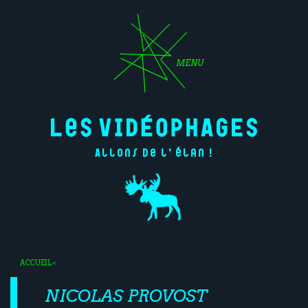
MENU
Allons de l'élan !
ACCUEIL
<
NICOLAS PROVOST