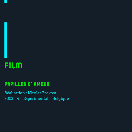
Film
PAPILLON D'AMOUR
Réalisation :
Nicolas Provost
2003
4
Experimental
Belgique