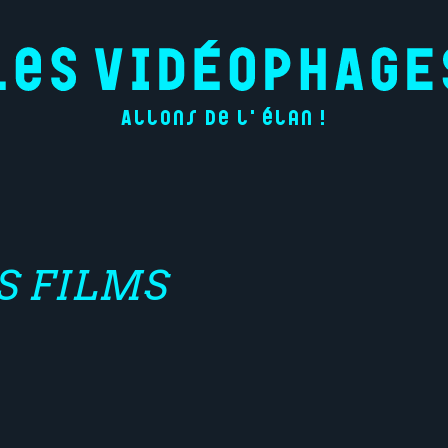
Allons de l'élan !
S FILMS