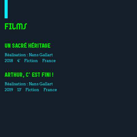
Films
UN SACRÉ HÉRITAGE
Réalisation :
Nans Gallart
2018
4'
Fiction
France
ARTHUR, C'EST FINI !
Réalisation :
Nans Gallart
2019
13'
Fiction
France