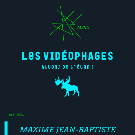
MENU
Allons de l'élan !
ACCUEIL
<
MAXIME JEAN-BAPTISTE