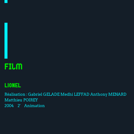
Film
LIONEL
Réalisation :
Gabriel GELADE
Medhi LEFFAD
Anthony MENARD
Matthieu POIREY
2004
2'
Animation