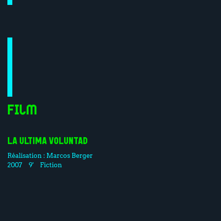
Film
LA ULTIMA VOLUNTAD
Réalisation :
Marcos Berger
2007
9'
Fiction