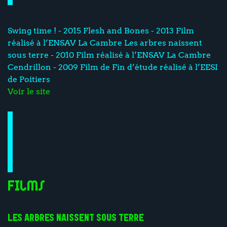
Swing time ! - 2015 Flesh and Bones - 2013 Film
réalisé à l’ENSAV La Cambre Les arbres naissent
sous terre - 2010 Film réalisé à l’ENSAV La Cambre
Cendrillon - 2009 Film de Fin d’étude réalisé à l’EESI
de Poitiers
Voir le site
Films
LES ARBRES NAISSENT SOUS TERRE