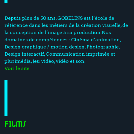
Depuis plus de 50 ans, GOBELINS est l’école de
référence dans les métiers de la création visuelle, de
la conception de l’image à sa production.Nos
domaines de compétences : Cinéma d’animation,
Design graphique / motion design, Photographie,
Design interactif, Communication imprimée et
plurimédia, Jeu vidéo, vidéo et son.
Voir le site
Films