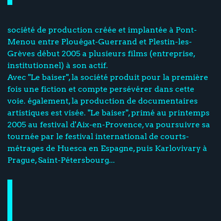
société de production créée et implantée à Pont-
Menou entre Plouégat-Guerrand et Plestin-les-
Grèves début 2005 a plusieurs films (entreprise,
institutionnel) à son actif.
Avec "Le baiser", la société produit pour la première
fois une fiction et compte persévérer dans cette
voie. également, la production de documentaires
artistiques est visée. "Le baiser", primé au printemps
2005 au festival d'Aix-en-Provence, va poursuivre sa
tournée par le festival international de courts-
métrages de Huesca en Espagne, puis Karlovivary à
Prague, Saint-Pétersbourg...