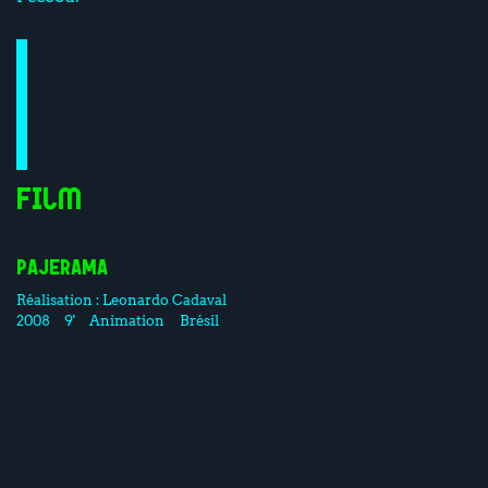
Film
PAJERAMA
Réalisation :
Leonardo Cadaval
2008
9'
Animation
Brésil