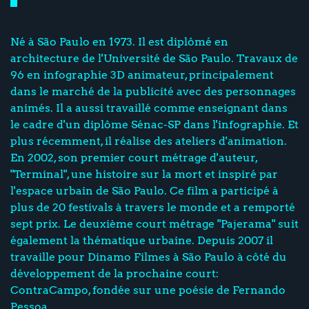
Né à São Paulo en 1973. Il est diplômé en
architecture de l'Université de São Paulo. Travaux de
96 en infographie 3D animateur, principalement
dans le marché de la publicité avec des personnages
animés. Il a aussi travaillé comme enseignant dans
le cadre d'un diplôme Sénac-SP dans l'infographie. Et
plus récemment, il réalise des ateliers d'animation.
En 2002, son premier court métrage d'auteur,
"Terminal", une histoire sur la mort et inspiré par
l'espace urbain de São Paulo. Ce film a participé à
plus de 20 festivals à travers le monde et a remporté
sept prix. Le deuxième court métrage "Pajerama" suit
également la thématique urbaine. Depuis 2007 il
travaille pour Dinamo Filmes à São Paulo à côté du
développement de la prochaine court:
ContraCampo, fondée sur une poésie de Fernando
Pessoa.