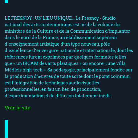
LE FRESNOY : UN LIEU UNIQUE... Le Fresnoy - Studio
national des arts contemporains est né de la volonté du
ministère de la Culture et de la Communication d’implanter
dans le nord de la France, un établissement supérieur
d’enseignement artistique d’un type nouveau, pôle
d’excellence d’envergure nationale et internationale, dont les
références furent exprimées par quelques formules telles
que « un IRCAM des arts plastiques » ou encore « une villa
Médicis high-tech ». Sa pédagogie, principalement fondée sur
la production d’œuvres de toute sorte dont le point commun
est l’intégration de techniques audiovisuelles
professionnelles, en fait un lieu de production,
d’expérimentation et de diffusion totalement inédit.
Voir le site