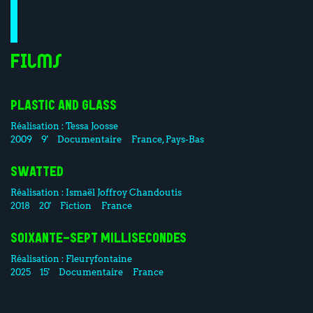
Films
PLASTIC AND GLASS
Réalisation :
Tessa Joosse
2009
9'
Documentaire
France, Pays-Bas
SWATTED
Réalisation :
Ismaël Joffroy Chandoutis
2018
20'
Fiction
France
SOIXANTE-SEPT MILLISECONDES
Réalisation :
Fleuryfontaine
2025
15'
Documentaire
France