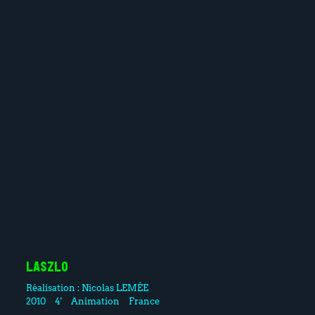
LASZLO
Réalisation :
Nicolas LEMÉE
2010
4'
Animation
France