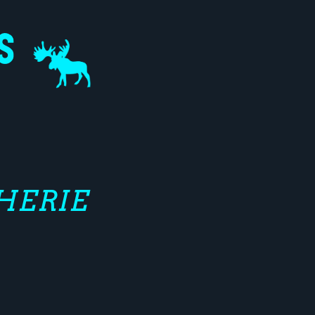
HERIE